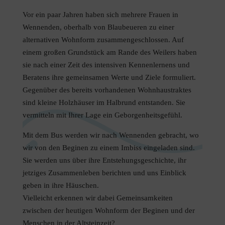
Vor ein paar Jahren haben sich mehrere Frauen in
Wennenden, oberhalb von Blaubeueren zu einer
alternativen Wohnform zusammengeschlossen. Auf
einem großen Grundstück am Rande des Weilers haben
sie nach einer Zeit des intensiven Kennenlernens und
Beratens ihre gemeinsamen Werte und Ziele formuliert.
Gegenüber des bereits vorhandenen Wohnhaustraktes
sind kleine Holzhäuser im Halbrund entstanden. Sie
vermitteln mit Ihrer Lage ein Geborgenheitsgefühl.
Mit dem Bus werden wir nach Wennenden gebracht, wo
wir von den Beginen zu einem Imbiss eingeladen sind.
Sie werden uns über ihre Entstehungsgeschichte, ihr
jetziges Zusammenleben berichten und uns Einblick
geben in ihre Häuschen.
Vielleicht erkennen wir dabei Gemeinsamkeiten
zwischen der heutigen Wohnform der Beginen und der
Menschen in der Altsteinzeit?