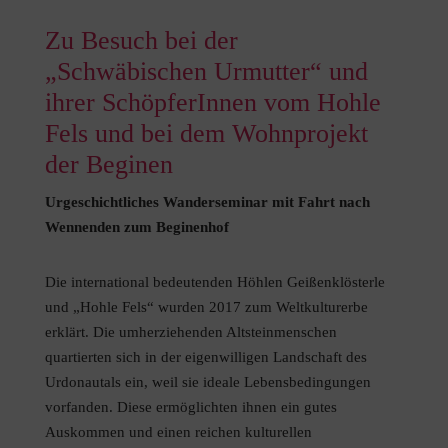
Zu Besuch bei der
„Schwäbischen Urmutter“ und
ihrer SchöpferInnen vom Hohle
Fels und bei dem Wohnprojekt
der Beginen
Urgeschichtliches Wanderseminar mit Fahrt nach
Wennenden zum Beginenhof
Die international bedeutenden Höhlen Geißenklösterle
und „Hohle Fels“ wurden 2017 zum Weltkulturerbe
erklärt. Die umherziehenden Altsteinmenschen
quartierten sich in der eigenwilligen Landschaft des
Urdonautals ein, weil sie ideale Lebensbedingungen
vorfanden. Diese ermöglichten ihnen ein gutes
Auskommen und einen reichen kulturellen