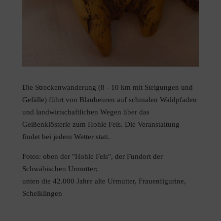
Die Streckenwanderung (8 - 10 km mit Steigungen und
Gefälle) führt von Blaubeuren auf schmalen Waldpfaden
und landwirtschaftlichen Wegen über das
Geißenklösterle zum Hohle Fels. Die Veranstaltung
findet bei jedem Wetter statt.
Fotos: oben der "Hohle Fels", der Fundort der
Schwäbischen Urmutter;
unten die 42.000 Jahre alte Urmutter, Frauenfigurine,
Schelklingen