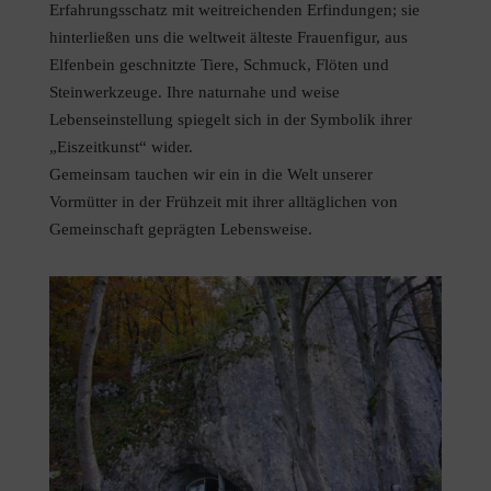
Erfahrungsschatz mit weitreichenden Erfindungen; sie
hinterließen uns die weltweit älteste Frauenfigur, aus
Elfenbein geschnitzte Tiere, Schmuck, Flöten und
Steinwerkzeuge. Ihre naturnahe und weise
Lebenseinstellung spiegelt sich in der Symbolik ihrer
„Eiszeitkunst“ wider.
Gemeinsam tauchen wir ein in die Welt unserer
Vormütter in der Frühzeit mit ihrer alltäglichen von
Gemeinschaft geprägten Lebensweise.