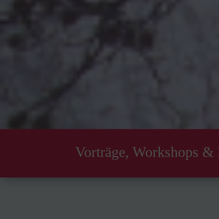
Vorträge, Workshops &