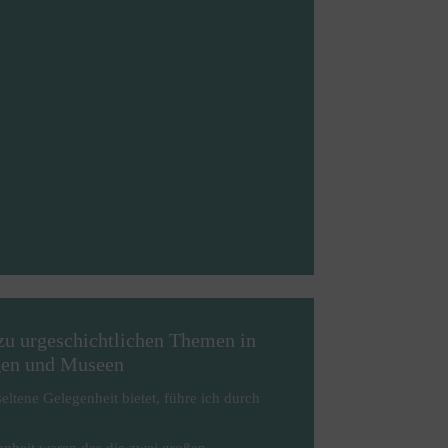
zu urgeschichtlichen Themen in
gen und Museen
eltene Gelegenheit bietet, führe ich durch