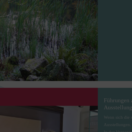
Führungen 
Ausstellun
Wenn sich die s
Ausstellungen.