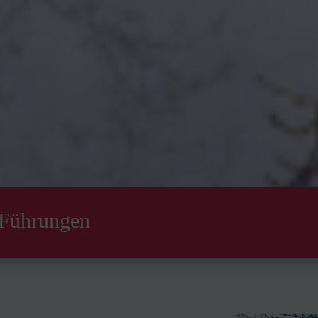
 Führungen