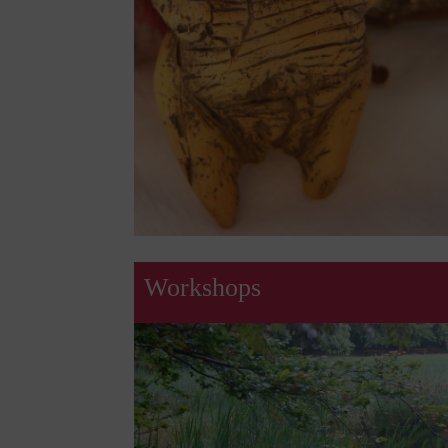
Workshops