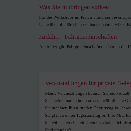
Was Sie mitbringen sollten
Für die Workshops im Freien brauchen Sie entspr
Utensilien, die Sie sicher zuhause haben, wie z.
Anfahrt - Fahrgemeinschaften
Auch hier gilt: Fahrgemeinschaften schonen die 
Veranstaltungen für private Gele
Meine Veranstaltungen können Sie individuell
Sie suchen nach einem außergewöhnlichen Ges
Sie möchten Ihren runden Geburtstag in „beweg
Sie planen einen Tagesausflug für Ihre Mitarbe
Sie wünschen sich ein Gemeinschaftserlebnis 
Studierenden?