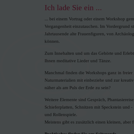
Ich lade Sie ein ...
... bei einem Vortrag oder einem Workshop gem
Vergangenheit einzutauchen. Im Vordergrund 
Jahrtausende alte Frauenfiguren, von Archäolo
können.
Zum Innehalten und um das Gehörte und Erlebte 
Ihnen meditative Lieder und Tänze.
Manchmal finden die Workshops ganz in freier N
Naturmaterialien mit einbeziehe und zur kreativ
näher als am Puls der Erde zu sein?
Weitere Elemente sind Gespräch, Phantasiereise
Schieferplatten, Schnitzen mit Speckstein und 
und Rollenspiele.
Meistens gibt es zusätzlich einen kleinen, aber 