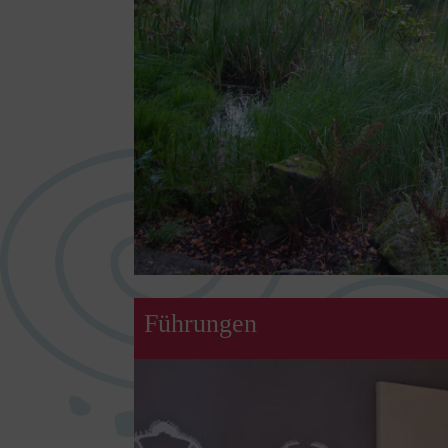
Führungen