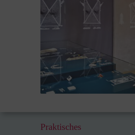
Praktisches