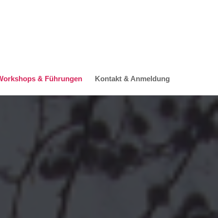
 Workshops & Führungen
Kontakt & Anmeldung