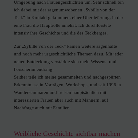
Umgebung nach Frauengeschichten um. Sehr schnell bin
ich dabei mit der sagenumwobenen „Sybille von der
Teck“ in Kontakt gekommen, einer Überlieferung, in der
eine Frau die Hauptrolle innehat. Ich durchforstete
intensiv ihre Geschichte und die des Teckberges.
Zur „Sybille von der Teck“ kamen weitere sagenhafte
und noch mehr urgeschichtliche Themen dazu. Mit jeder
neuen Entdeckung verstärkte sich mein Wissens- und
Forscherinnendrang.
Seither teile ich meine gesammelten und nachgespürten
Erkenntnisse in Vorträgen, Workshops, und seit 1996 in
Wanderseminaren und -reisen hauptsächlich mit
interessierten Frauen aber auch mit Männern, auf
Nachfrage auch mit Familien.
Weibliche Geschichte sichtbar machen