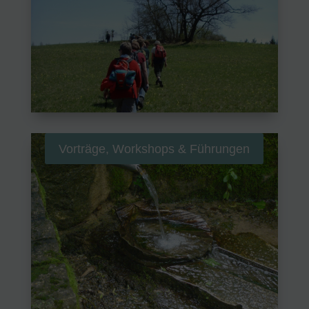
Vorträge, Workshops & Führungen