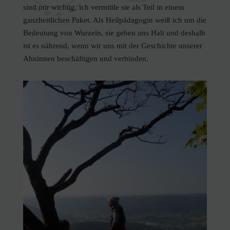
sind mir wichtig, ich vermittle sie als Teil in einem
ganzheitlichen Paket. Als Heilpädagogin weiß ich um die
Bedeutung von Wurzeln, sie geben uns Halt und deshalb
ist es nährend, wenn wir uns mit der Geschichte unserer
Ahninnen beschäftigen und verbinden.