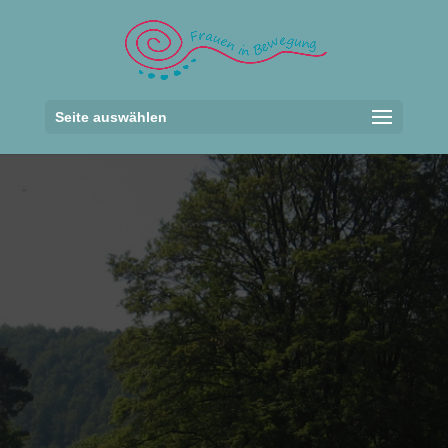
Seite auswählen