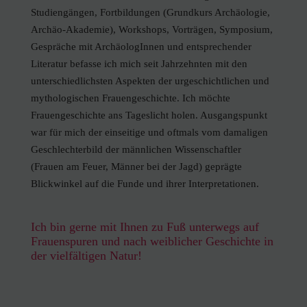
Studiengängen, Fortbildungen (Grundkurs Archäologie,
Archäo-Akademie), Workshops, Vorträgen, Symposium,
Gespräche mit ArchäologInnen und entsprechender
Literatur befasse ich mich seit Jahrzehnten mit den
unterschiedlichsten Aspekten der urgeschichtlichen und
mythologischen Frauengeschichte. Ich möchte
Frauengeschichte ans Tageslicht holen. Ausgangspunkt
war für mich der einseitige und oftmals vom damaligen
Geschlechterbild der männlichen Wissenschaftler
(Frauen am Feuer, Männer bei der Jagd) geprägte
Blickwinkel auf die Funde und ihrer Interpretationen.
Ich bin gerne mit Ihnen zu Fuß unterwegs auf
Frauenspuren und nach weiblicher Geschichte in
der vielfältigen Natur!