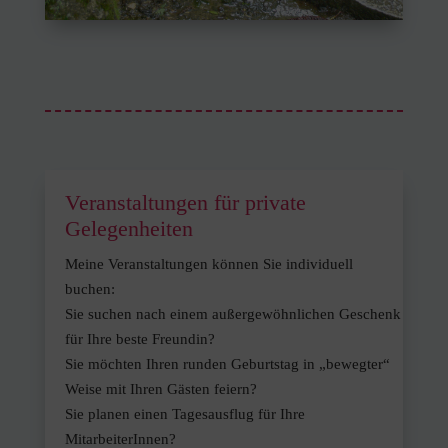
Veranstaltungen für private
Gelegenheiten
Meine Veranstaltungen können Sie individuell
buchen:
Sie suchen nach einem außergewöhnlichen Geschenk
für Ihre beste Freundin?
Sie möchten Ihren runden Geburtstag in „bewegter“
Weise mit Ihren Gästen feiern?
Sie planen einen Tagesausflug für Ihre
MitarbeiterInnen?