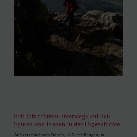
Seit Jahrzehnten unterwegs auf den
Spuren von Frauen in der Urgeschichte
Auf verschiedenen Reisen, in Ausstellungen, in