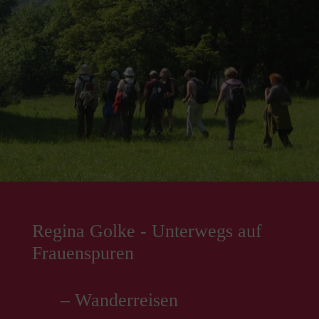
Regina Golke - Unterwegs auf
Frauenspuren
– Wanderreisen