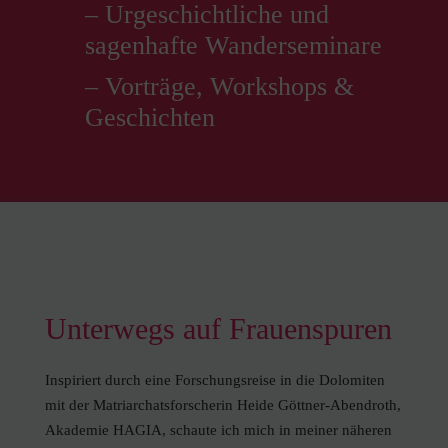
– Urgeschichtliche und
sagenhafte Wanderseminare
– Vorträge, Workshops &
Geschichten
Unterwegs auf Frauenspuren
Inspiriert durch eine Forschungsreise in die Dolomiten
mit der Matriarchatsforscherin Heide Göttner-Abendroth,
Akademie HAGIA, schaute ich mich in meiner näheren