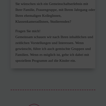
Sie wünschen sich ein Gemeinschaftserlebnis mit
Ihrer Familie, Frauengruppe, mit Ihrem Jahrgang oder
Ihren ehemaligen KollegInnen,
KlassenkameradInnen, Studierenden?
Fragen Sie mich!
Gemeinsam schauen wir nach Ihren inhaltlichen und
zeitlichen Vorstellungen und Interessen. Wenn
gewünscht, führe ich auch gemischte Gruppen und
Familien. Wenn es möglich ist, gehe ich dabei mit
speziellem Programm auf die Kinder ein.