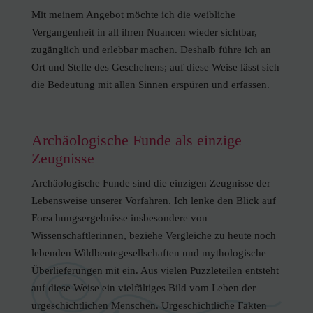
Mit meinem Angebot möchte ich die weibliche
Vergangenheit in all ihren Nuancen wieder sichtbar,
zugänglich und erlebbar machen. Deshalb führe ich an
Ort und Stelle des Geschehens; auf diese Weise lässt sich
die Bedeutung mit allen Sinnen erspüren und erfassen.
Archäologische Funde als einzige
Zeugnisse
Archäologische Funde sind die einzigen Zeugnisse der
Lebensweise unserer Vorfahren. Ich lenke den Blick auf
Forschungsergebnisse insbesondere von
Wissenschaftlerinnen, beziehe Vergleiche zu heute noch
lebenden Wildbeutegesellschaften und mythologische
Überlieferungen mit ein. Aus vielen Puzzleteilen entsteht
auf diese Weise ein vielfältiges Bild vom Leben der
urgeschichtlichen Menschen. Urgeschichtliche Fakten